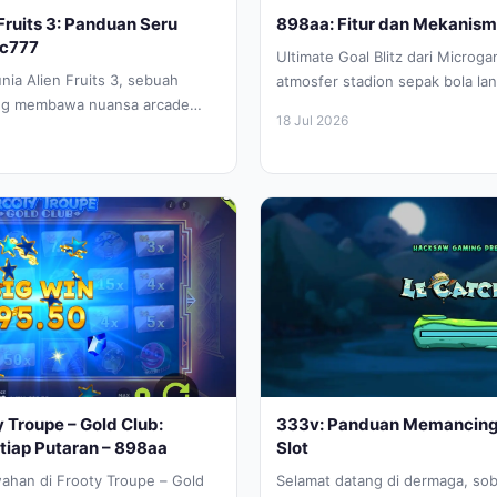
 Fruits 3: Panduan Seru
898aa: Fitur dan Mekanis
mc777
Ultimate Goal Blitz dari Micr
nia Alien Fruits 3, sebuah
atmosfer stadion sepak bola la
ang membawa nuansa arcade
Anda. Dirilis pada 13 Mei 2026, s
18 Jul 2026
 dengan sentuhan...
y Troupe – Gold Club:
333v: Panduan Memancing 
iap Putaran – 898aa
Slot
ahan di Frooty Troupe – Gold
Selamat datang di dermaga, sob