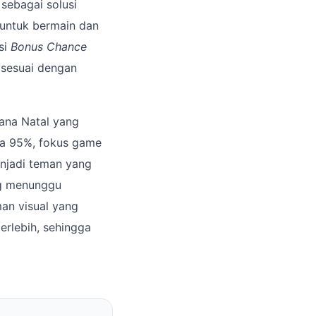
 sebagai solusi
 untuk bermain dan
si
Bonus Chance
 sesuai dengan
ana Natal yang
ka 95%, fokus game
njadi teman yang
ng menunggu
an visual yang
rlebih, sehingga