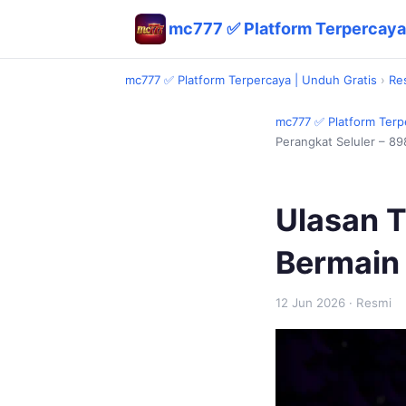
mc777 ✅ Platform Terpercaya 
mc777 ✅ Platform Terpercaya | Unduh Gratis
›
Re
mc777 ✅ Platform Terp
Perangkat Seluler – 89
Ulasan T
Bermain 
12 Jun 2026
· Resmi