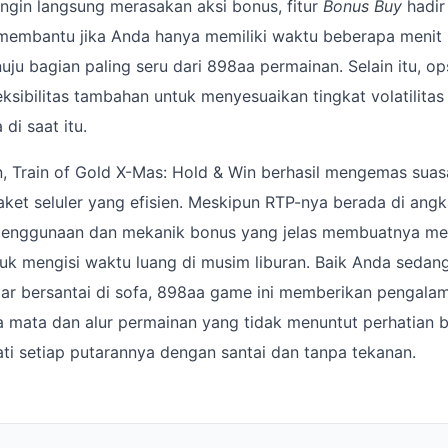
ngin langsung merasakan aksi bonus, fitur
Bonus Buy
hadir
t membantu jika Anda hanya memiliki waktu beberapa menit
uju bagian paling seru dari 898aa permainan. Selain itu, op
sibilitas tambahan untuk menyesuaikan tingkat volatilitas
di saat itu.
, Train of Gold X-Mas: Hold & Win berhasil mengemas suas
ket seluler yang efisien. Meskipun RTP-nya berada di ang
enggunaan dan mekanik bonus yang jelas membuatnya me
k mengisi waktu luang di musim liburan. Baik Anda seda
ar bersantai di sofa, 898aa game ini memberikan pengalam
mata dan alur permainan yang tidak menuntut perhatian be
i setiap putarannya dengan santai dan tanpa tekanan.