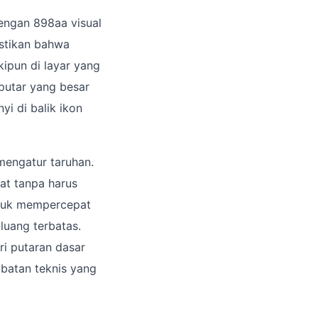
engan 898aa visual
astikan bahwa
kipun di layar yang
 putar yang besar
i di balik ikon
mengatur taruhan.
at tanpa harus
ntuk mempercepat
luang terbatas.
ri putaran dasar
batan teknis yang