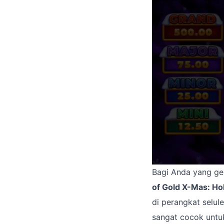
Bagi Anda yang gem
of Gold X-Mas: Ho
di perangkat selul
sangat cocok untuk