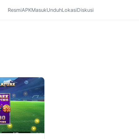
Resmi
APK
Masuk
Unduh
Lokasi
Diskusi