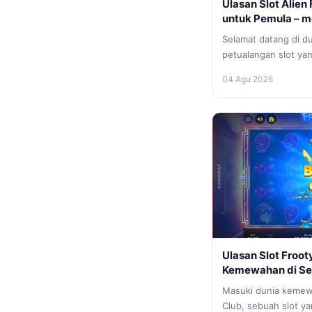
Ulasan Slot Alien
untuk Pemula – 
Selamat datang di du
petualangan slot y
klasik ke layar Anda
04 Agu 2026
Ulasan Slot Froot
Kemewahan di Set
Masuki dunia kemew
Club, sebuah slot 