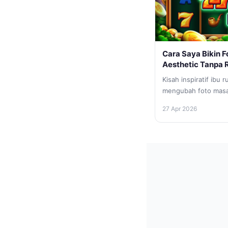
Cara Saya Bikin F
Aesthetic Tanpa 
Kisah inspiratif ibu
mengubah foto masaka
aplikasi dari mc777.
27 Apr 2026