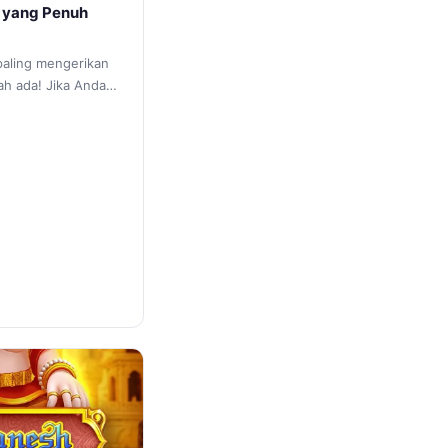
r yang Penuh
paling mengerikan
h ada! Jika Anda
gerian mayat hidup