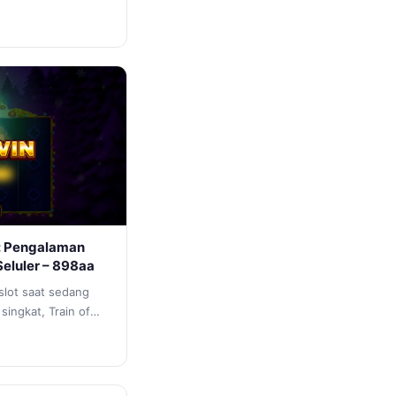
tan...
s: Pengalaman
Seluler – 898aa
slot saat sedang
singkat, Train of