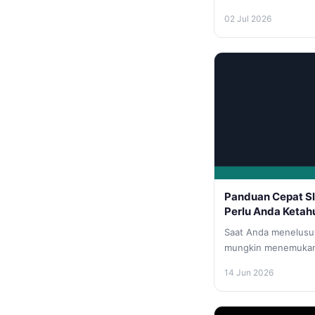
jantung klub eksklusi
02 Jul 2026
Panduan Cepat Slo
Perlu Anda Ketah
Saat Anda menelusur
mungkin menemukan 
seperti 3 Million B.
14 Jun 2026